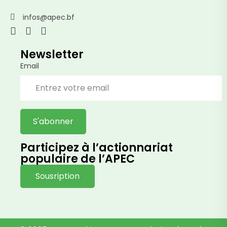
infos@apec.bf
Newsletter
Email
Participez à l’actionnariat
populaire de l’APEC
Sousription