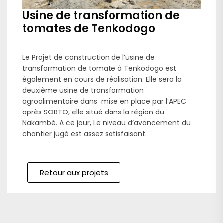
Usine de transformation de
tomates de Tenkodogo
Le Projet de construction de l’usine de
transformation de tomate à Tenkodogo
est
également en cours de réalisation. Elle sera la
deuxième usine de transformation
agroalimentaire dans mise en place par l’APEC
après SOBTO, elle situé dans la région du
Nakambé. A ce jour, Le niveau d’avancement du
chantier jugé est assez satisfaisant.
Retour aux projets