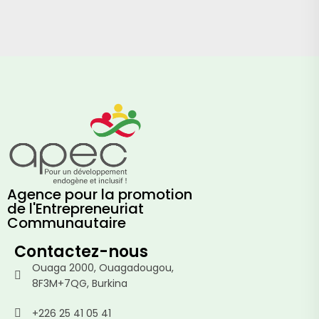
Agence pour la promotion
de l'Entrepreneuriat
Communautaire
Contactez-nous
Ouaga 2000, Ouagadougou,
8F3M+7QG, Burkina
+226 25 41 05 41